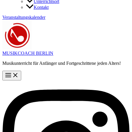
Unterrichtsort
Kontakt
Veranstaltungskalender
MUSIKCOACH BERLIN
Musikunterricht für Anfänger und Fortgeschrittene jeden Alters!