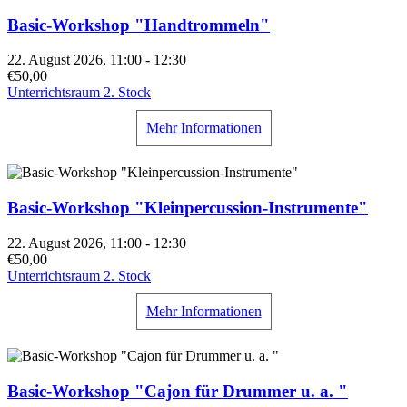
Basic-Workshop "Handtrommeln"
22. August 2026, 11:00 - 12:30
€50,00
Unterrichtsraum 2. Stock
Mehr Informationen
Basic-Workshop "Kleinpercussion-Instrumente"
22. August 2026, 11:00 - 12:30
€50,00
Unterrichtsraum 2. Stock
Mehr Informationen
Basic-Workshop "Cajon für Drummer u. a. "