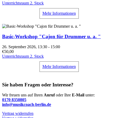
Unterrichtsraum 2. Stock
Mehr Informationen
Basic-Workshop "Cajon für Drummer u. a. "
26. September 2026, 13:30 - 15:00
€50,00
Unterrichtsraum 2. Stock
Mehr Informationen
Sie haben Fragen oder Interesse?
Wir freuen uns auf Ihren
Anruf
oder Ihre
E-Mail
unter:
0170 8350805
info@musikcoach-berlin.de
Vertrag widerrufen