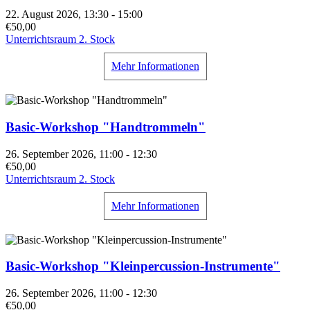
22. August 2026, 13:30 - 15:00
€50,00
Unterrichtsraum 2. Stock
Mehr Informationen
Basic-Workshop "Handtrommeln"
26. September 2026, 11:00 - 12:30
€50,00
Unterrichtsraum 2. Stock
Mehr Informationen
Basic-Workshop "Kleinpercussion-Instrumente"
26. September 2026, 11:00 - 12:30
€50,00