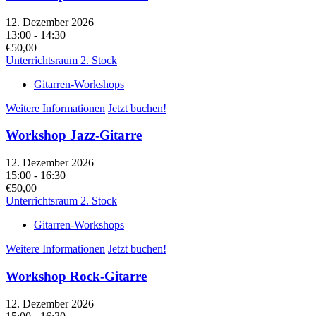
12. Dezember 2026
13:00 - 14:30
€50,00
Unterrichtsraum 2. Stock
Gitarren-Workshops
Weitere Informationen
Jetzt buchen!
Workshop Jazz-Gitarre
12. Dezember 2026
15:00 - 16:30
€50,00
Unterrichtsraum 2. Stock
Gitarren-Workshops
Weitere Informationen
Jetzt buchen!
Workshop Rock-Gitarre
12. Dezember 2026