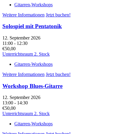
Gitarren-Workshops
Weitere Informationen
Jetzt buchen!
Solospiel mit Pentatonik
12. September 2026
11:00 - 12:30
€50,00
Unterrichtsraum 2. Stock
Gitarren-Workshops
Weitere Informationen
Jetzt buchen!
Workshop Blues-Gitarre
12. September 2026
13:00 - 14:30
€50,00
Unterrichtsraum 2. Stock
Gitarren-Workshops
Weitere Informationen
Jetzt buchen!