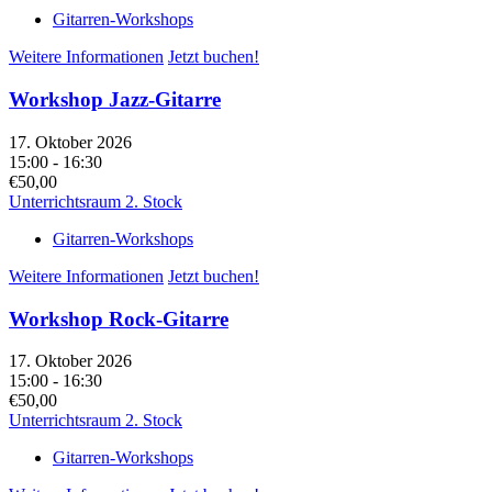
Gitarren-Workshops
Weitere Informationen
Jetzt buchen!
Workshop Jazz-Gitarre
17. Oktober 2026
15:00 - 16:30
€50,00
Unterrichtsraum 2. Stock
Gitarren-Workshops
Weitere Informationen
Jetzt buchen!
Workshop Rock-Gitarre
17. Oktober 2026
15:00 - 16:30
€50,00
Unterrichtsraum 2. Stock
Gitarren-Workshops