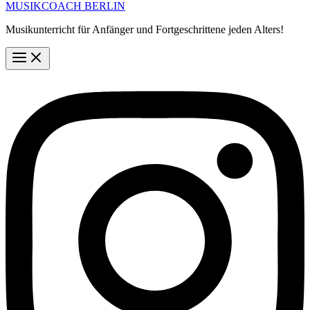
MUSIKCOACH BERLIN
Musikunterricht für Anfänger und Fortgeschrittene jeden Alters!