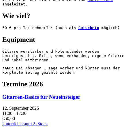
angeleitet. 
Wie viel?
50 € pro TeilnehmerIn* (auch als 
Gutschein
 möglich)
Equipment
Gitarrenverstärker und Notenständer werden 
bereitgestellt. Bitte, wenn vorhanden, eigene Gitarre 
und Kabel mitbringen. 
*AGB:
 Bei Absagen 1 Tage vorher und kürzer muss der 
komplette Betrag gezahlt werden.
Termine 2026
Gitarren-Basics für Neueinsteiger
12. September 2026
11:00 - 12:30
€50,00
Unterrichtsraum 2. Stock