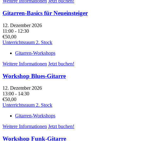
Weitere Informationen
Jetzt buchen!
Gitarren-Basics für Neueinsteiger
12. Dezember 2026
11:00 - 12:30
€50,00
Unterrichtsraum 2. Stock
Gitarren-Workshops
Weitere Informationen
Jetzt buchen!
Workshop Blues-Gitarre
12. Dezember 2026
13:00 - 14:30
€50,00
Unterrichtsraum 2. Stock
Gitarren-Workshops
Weitere Informationen
Jetzt buchen!
Workshop Funk-Gitarre