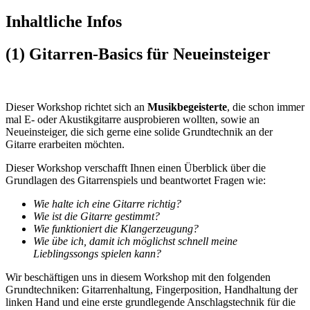
Inhaltliche Infos
(1) Gitarren-Basics für Neueinsteiger
Dieser Workshop richtet sich an
Musikbegeisterte
, die schon immer
mal E- oder Akustikgitarre ausprobieren wollten, sowie an
Neueinsteiger, die sich gerne eine solide Grundtechnik an der
Gitarre erarbeiten möchten.
Dieser Workshop verschafft Ihnen einen Überblick über die
Grundlagen des Gitarrenspiels und beantwortet Fragen wie:
Wie halte ich eine Gitarre richtig?
Wie ist die Gitarre gestimmt?
Wie funktioniert die Klangerzeugung?
Wie übe ich, damit ich möglichst schnell meine
Lieblingssongs spielen kann?
Wir beschäftigen uns in diesem Workshop mit den folgenden
Grundtechniken: Gitarrenhaltung, Fingerposition, Handhaltung der
linken Hand und eine erste grundlegende Anschlagstechnik für die