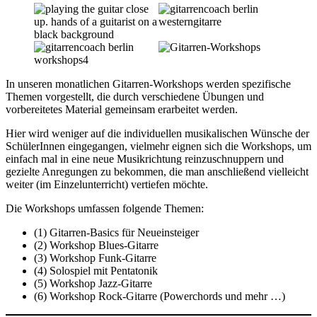
In unseren monatlichen Gitarren-Workshops werden spezifische
Themen vorgestellt, die durch verschiedene Übungen und
vorbereitetes Material gemeinsam erarbeitet werden.
Hier wird weniger auf die individuellen musikalischen Wünsche der
SchülerInnen eingegangen, vielmehr eignen sich die Workshops, um
einfach mal in eine neue Musikrichtung reinzuschnuppern und
gezielte Anregungen zu bekommen, die man anschließend vielleicht
weiter (im Einzelunterricht) vertiefen möchte.
Die Workshops umfassen folgende Themen:
(1) Gitarren-Basics für Neueinsteiger
(2) Workshop Blues-Gitarre
(3) Workshop Funk-Gitarre
(4) Solospiel mit Pentatonik
(5) Workshop Jazz-Gitarre
(6) Workshop Rock-Gitarre (Powerchords und mehr …)