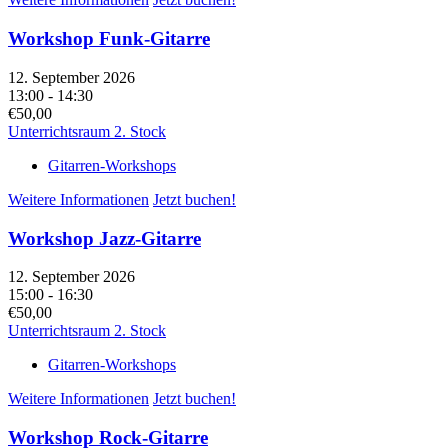
Workshop Funk-Gitarre
12. September 2026
13:00 - 14:30
€50,00
Unterrichtsraum 2. Stock
Gitarren-Workshops
Weitere Informationen
Jetzt buchen!
Workshop Jazz-Gitarre
12. September 2026
15:00 - 16:30
€50,00
Unterrichtsraum 2. Stock
Gitarren-Workshops
Weitere Informationen
Jetzt buchen!
Workshop Rock-Gitarre