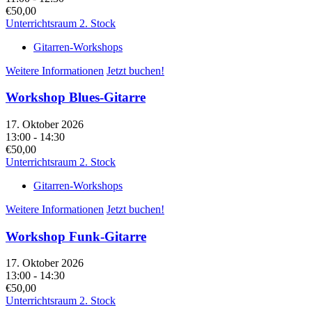
€50,00
Unterrichtsraum 2. Stock
Gitarren-Workshops
Weitere Informationen
Jetzt buchen!
Workshop Blues-Gitarre
17. Oktober 2026
13:00 - 14:30
€50,00
Unterrichtsraum 2. Stock
Gitarren-Workshops
Weitere Informationen
Jetzt buchen!
Workshop Funk-Gitarre
17. Oktober 2026
13:00 - 14:30
€50,00
Unterrichtsraum 2. Stock