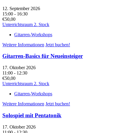
12. September 2026
15:00 - 16:30
€50,00
Unterrichtsraum 2. Stock
Gitarren-Workshops
Weitere Informationen
Jetzt buchen!
Gitarren-Basics für Neueinsteiger
17. Oktober 2026
11:00 - 12:30
€50,00
Unterrichtsraum 2. Stock
Gitarren-Workshops
Weitere Informationen
Jetzt buchen!
Solospiel mit Pentatonik
17. Oktober 2026
11:00 - 12:30