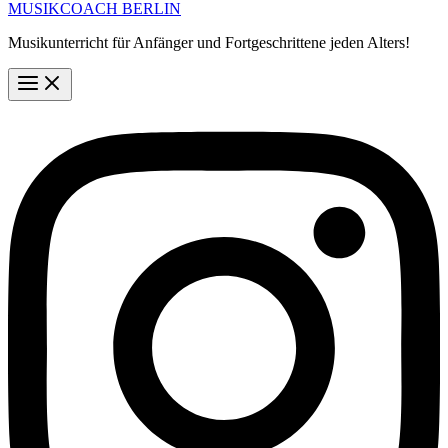
MUSIKCOACH BERLIN
Musikunterricht für Anfänger und Fortgeschrittene jeden Alters!