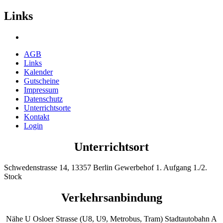
Links
AGB
Links
Kalender
Gutscheine
Impressum
Datenschutz
Unterrichtsorte
Kontakt
Login
Unterrichtsort
Schwedenstrasse 14, 13357 Berlin Gewerbehof 1. Aufgang 1./2.
Stock
Verkehrsanbindung
Nähe U Osloer Strasse (U8, U9, Metrobus, Tram) Stadtautobahn A