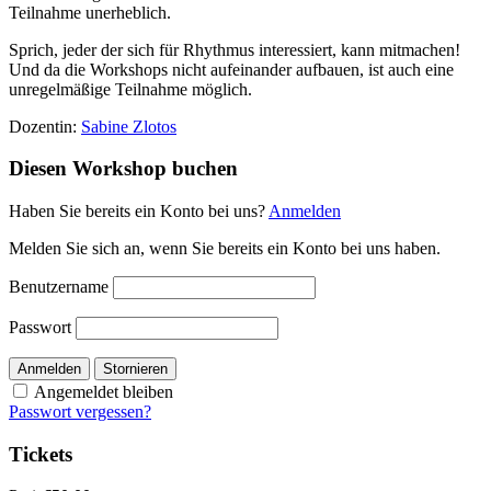
Teilnahme unerheblich.
Sprich, jeder der sich für Rhythmus interessiert, kann mitmachen!
Und da die Workshops nicht aufeinander aufbauen, ist auch eine
unregelmäßige Teilnahme möglich.
Dozentin:
Sabine Zlotos
Diesen Workshop buchen
Haben Sie bereits ein Konto bei uns?
Anmelden
Melden Sie sich an, wenn Sie bereits ein Konto bei uns haben.
Benutzername
Passwort
Anmelden
Stornieren
Angemeldet bleiben
Passwort vergessen?
Tickets