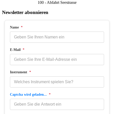
100 - Abfahrt Seestrasse
Newsletter abonnieren
Name
*
E-Mail
*
Instrument
*
Captcha wird geladen...
*