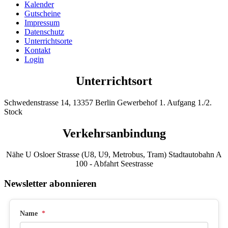
Kalender
Gutscheine
Impressum
Datenschutz
Unterrichtsorte
Kontakt
Login
Unterrichtsort
Schwedenstrasse 14, 13357 Berlin Gewerbehof 1. Aufgang 1./2.
Stock
Verkehrsanbindung
Nähe U Osloer Strasse (U8, U9, Metrobus, Tram) Stadtautobahn A
100 - Abfahrt Seestrasse
Newsletter abonnieren
Name
*