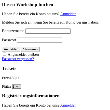
Diesen Workshop buchen
Haben Sie bereits ein Konto bei uns?
Anmelden
Melden Sie sich an, wenn Sie bereits ein Konto bei uns haben.
Benutzername
Passwort
Anmelden
Stornieren
Angemeldet bleiben
Passwort vergessen?
Tickets
Preis
€50,00
Plätze
Registrierungsinformationen
Haben Sie bereits ein Konto bei uns?
Anmelden