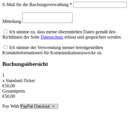
E-Mail für die Buchungsverwaltung
*
Mitteilung
Ich stimme zu, dass meine übermittelten Daten gemäß den
Richtlinien der Seite
Datenschutz
erfasst und gespeichert werden.
Ich stimme der Verwendung meiner bereitgestellten
Kontaktinformationen für Kommunikationszwecke zu.
Buchungsübersicht
1
x
Standard-Ticket
€50,00
Gesamtpreis
€50,00
Pay With