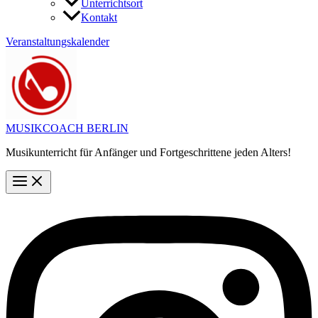
Unterrichtsort
Kontakt
Veranstaltungskalender
MUSIKCOACH BERLIN
Musikunterricht für Anfänger und Fortgeschrittene jeden Alters!