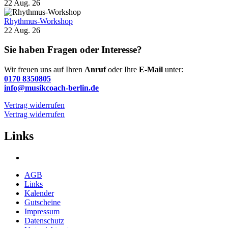
22 Aug. 26
Rhythmus-Workshop
22 Aug. 26
Sie haben Fragen oder Interesse?
Wir freuen uns auf Ihren
Anruf
oder Ihre
E-Mail
unter:
0170 8350805
info@musikcoach-berlin.de
Vertrag widerrufen
Vertrag widerrufen
Links
AGB
Links
Kalender
Gutscheine
Impressum
Datenschutz