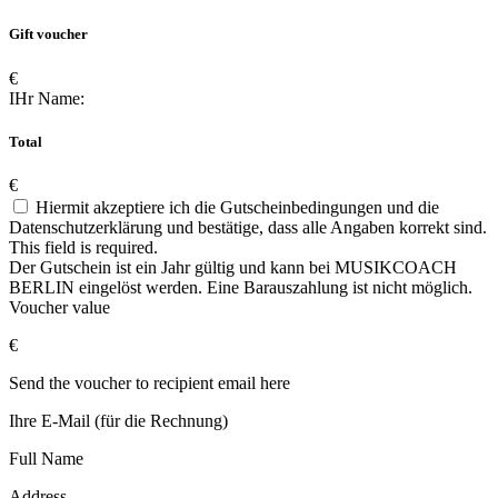
Gift voucher
€
IHr Name:
Total
€
Hiermit akzeptiere ich die Gutscheinbedingungen und die
Datenschutzerklärung und bestätige, dass alle Angaben korrekt sind.
This field is required.
Der Gutschein ist ein Jahr gültig und kann bei MUSIKCOACH
BERLIN eingelöst werden. Eine Barauszahlung ist nicht möglich.
Voucher value
€
Send the voucher to recipient email here
Ihre E-Mail (für die Rechnung)
Full Name
Address