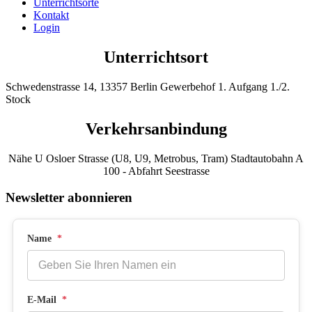
Unterrichtsorte
Kontakt
Login
Unterrichtsort
Schwedenstrasse 14, 13357 Berlin Gewerbehof 1. Aufgang 1./2.
Stock
Verkehrsanbindung
Nähe U Osloer Strasse (U8, U9, Metrobus, Tram) Stadtautobahn A
100 - Abfahrt Seestrasse
Newsletter abonnieren
Name
*
E-Mail
*