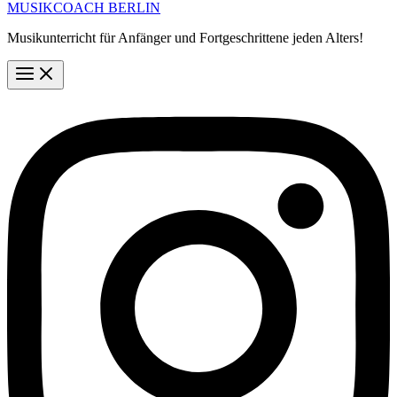
MUSIKCOACH BERLIN
Musikunterricht für Anfänger und Fortgeschrittene jeden Alters!