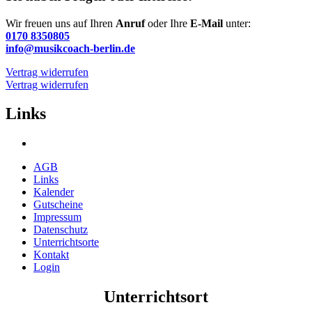
Wir freuen uns auf Ihren
Anruf
oder Ihre
E-Mail
unter:
0170 8350805
info@musikcoach-berlin.de
Vertrag widerrufen
Vertrag widerrufen
Links
AGB
Links
Kalender
Gutscheine
Impressum
Datenschutz
Unterrichtsorte
Kontakt
Login
Unterrichtsort