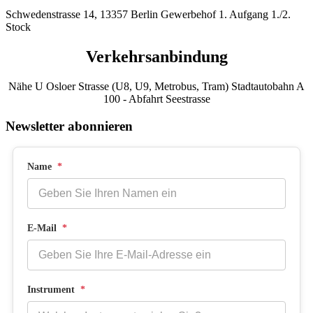
Schwedenstrasse 14, 13357 Berlin Gewerbehof 1. Aufgang 1./2.
Stock
Verkehrsanbindung
Nähe U Osloer Strasse (U8, U9, Metrobus, Tram) Stadtautobahn A
100 - Abfahrt Seestrasse
Newsletter abonnieren
Name
*
E-Mail
*
Instrument
*