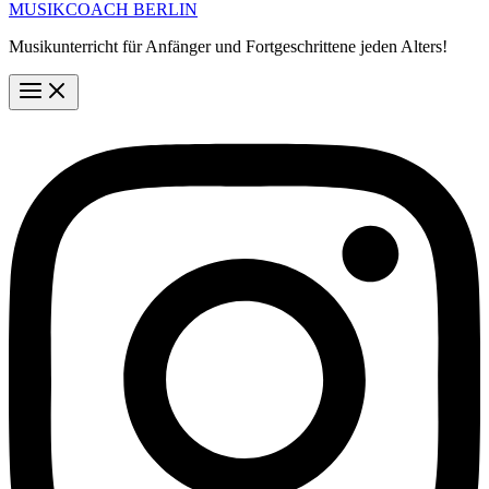
MUSIKCOACH BERLIN
Musikunterricht für Anfänger und Fortgeschrittene jeden Alters!